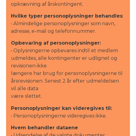
opkrævning af årskontingent.
Hvilke typer personoplysninger behandles
:
• Almindelige personoplysninger som navn,
adresse, e-mail og telefonnummer.
Opbevaring af personoplysninger:
• Oplysningerne opbevares indtil et medlem
udmeldes, alle kontingenter er udlignet og
revisionen ikke
længere har brug for personoplysningerne til
årsrevisionen. Senest 2 år efter udmeldelsen
vil alle data
være slettet.
Personoplysninger kan videregives til:
• Personoplysningerne videregives ikke.
Hvem behandler dataene
• Udsendelse af de valgte dokumenter,