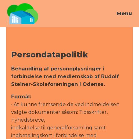
Menu
Persondatapolitik
Behandling af personoplysninger i
forbindelse med medlemskab af Rudolf
Steiner-Skoleforeningen I Odense.
Formål:
• At kunne fremsende de ved indmeldelsen
valgte dokumenter såsom: Tidsskrifter,
nyhedsbreve,
indkaldelse til generalforsamling samt
indbetalingskort i forbindelse med