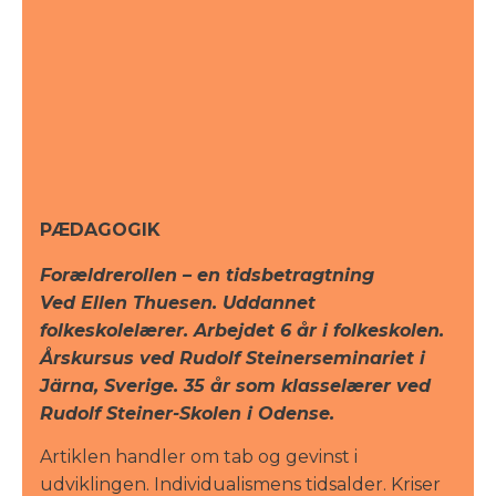
PÆDAGOGIK
Forældrerollen – en tidsbetragtning
Ved Ellen Thuesen. Uddannet
folkeskolelærer. Arbejdet 6 år i folkeskolen.
Årskursus ved Rudolf Steinerseminariet i
Järna, Sverige. 35 år som klasselærer ved
Rudolf Steiner-Skolen i Odense.
Artiklen handler om tab og gevinst i
udviklingen. Individualismens tidsalder. Kriser